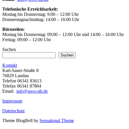
Telefonische Erreichbarkeit:
Montag bis Donnerstag: 9:00 – 12:00 Uhr
Donnerstagnachmittag: 14:00 – 16:00 Uhr
Bürozeiten
:
Montag bis Donnerstag: 09:00 – 12:00 Uhr und 14:00 – 16:00 Uhr
Freitag: 09:00 – 12:00 Uhr
Suchen
Suchen
Kontakt
Karl-Sauer-Straße 8
76829 Landau
Telefon 06341 83613
Telefax 06341 87804
Email:
info@awo-sib.de
Impressum
Datenschutz
Theme BlogBell by
Sensational Theme